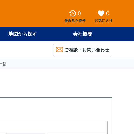
0
0
最近見た物件
お気に入り
地図から探す
会社概要
ご相談・お問い合わせ
一覧