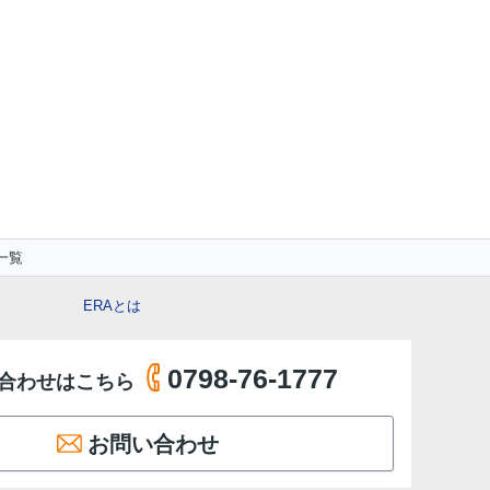
一覧
ERAとは
0798-76-1777
合わせはこちら
お問い合わせ