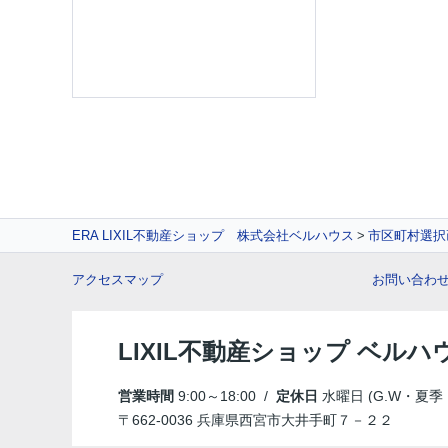
ERA LIXIL不動産ショップ 株式会社ベルハウス
市区町村選択
アクセスマップ
お問い合わ
LIXIL不動産ショップ ベルハ
営業時間
9:00～18:00 /
定休日
水曜日 (G.W・夏
〒662-0036 兵庫県西宮市大井手町７－２２