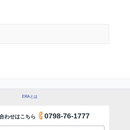
ERAとは
0798-76-1777
合わせはこちら