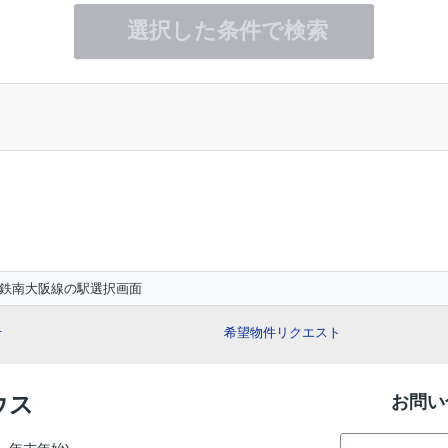
選択した条件で検索
鉄南大阪線の駅選択画面
せ
希望物件リクエスト
ウス
お問い