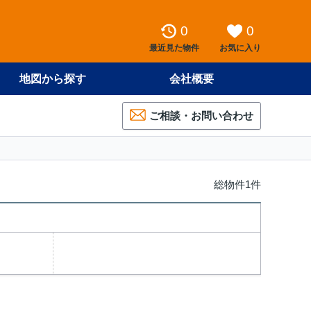
0
0
最近見た物件
お気に入り
地図から探す
会社概要
ご相談・お問い合わせ
総物件1件