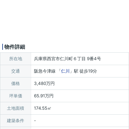
物件詳細
所在地
兵庫県西宮市仁川町６丁目 9番4号
交通
阪急今津線 「
仁川
」駅 徒歩19分
価格
3,480万円
坪単価
65.91万円
土地面積
174.55㎡
建築条件